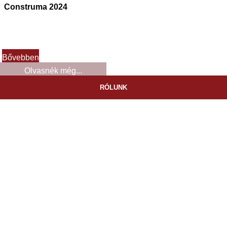
Construma 2024
Bővebben
Olvasnék még...
RÓLUNK