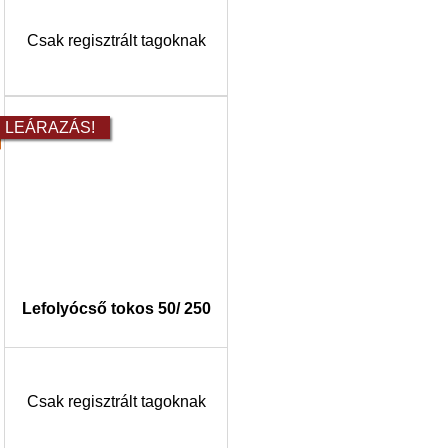
Csak regisztrált tagoknak
LEÁRAZÁS!
Lefolyócső tokos 50/ 250
Csak regisztrált tagoknak