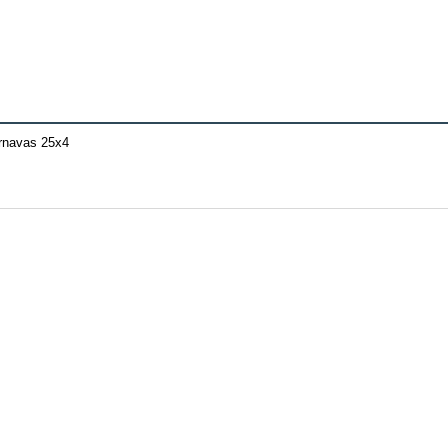
ornavas 25x4