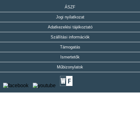
ÁSZF
Jogi nyilatkozat
Adatkezelési tájékoztató
Szállítási információk
Támogatás
Ismertetők
Műbizonylatok