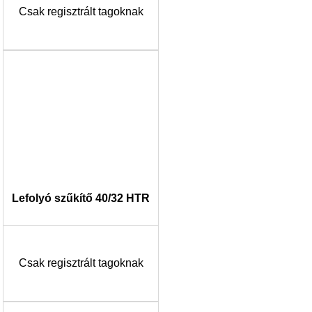
Csak regisztrált tagoknak
Lefolyó szűkítő 40/32 HTR
Csak regisztrált tagoknak