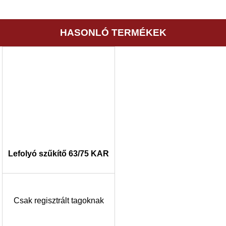
HASONLÓ TERMÉKEK
Lefolyó szűkítő 63/75 KAR
Csak regisztrált tagoknak