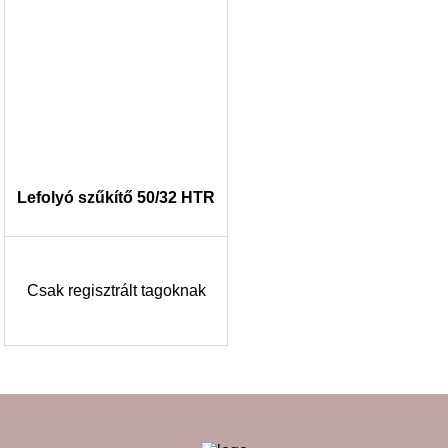
Lefolyó szűkítő 50/32 HTR
Csak regisztrált tagoknak