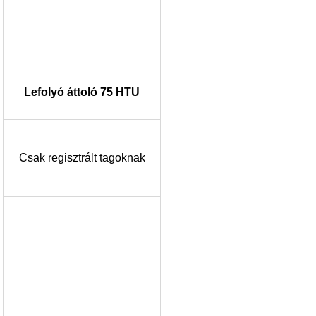
Lefolyó áttoló 75 HTU
Csak regisztrált tagoknak