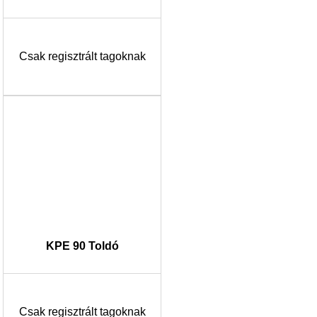
Csak regisztrált tagoknak
KPE 90 Toldó
Csak regisztrált tagoknak