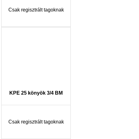
Csak regisztrált tagoknak
KPE 25 könyök 3/4 BM
Csak regisztrált tagoknak