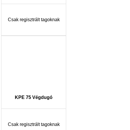
Csak regisztrált tagoknak
KPE 75 Végdugó
Csak regisztrált tagoknak