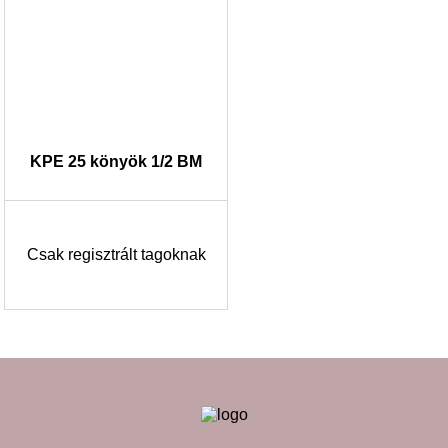
KPE 25 könyök 1/2 BM
Csak regisztrált tagoknak