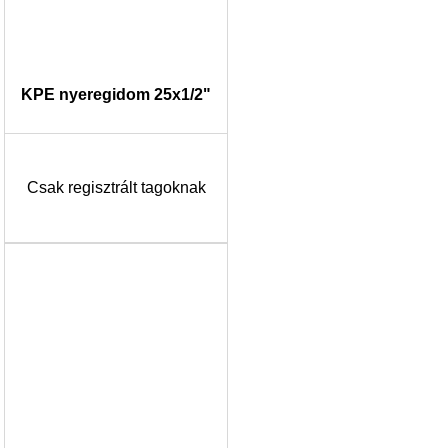
KPE nyeregidom 25x1/2"
Csak regisztrált tagoknak