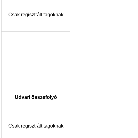
Csak regisztrált tagoknak
Udvari összefolyó
Csak regisztrált tagoknak