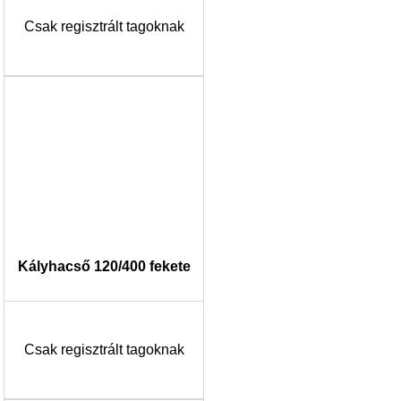
Csak regisztrált tagoknak
Kályhacső 120/400 fekete
Csak regisztrált tagoknak