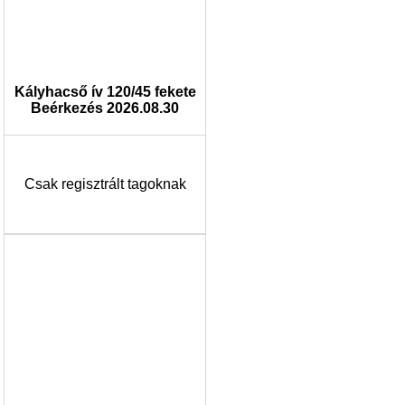
Kályhacső ív 120/45 fekete
Beérkezés 2026.08.30
Csak regisztrált tagoknak