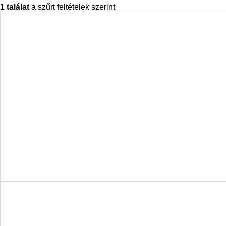
1 találat
a szűrt feltételek szerint