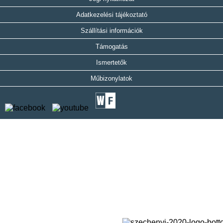
Adatkezelési tájékoztató
Szállítási információk
Támogatás
Ismertetők
Műbizonylatok