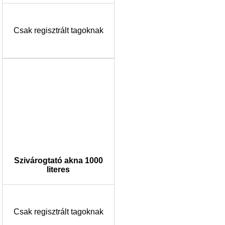
Csak regisztrált tagoknak
Szivárogtató akna 1000
literes
Csak regisztrált tagoknak