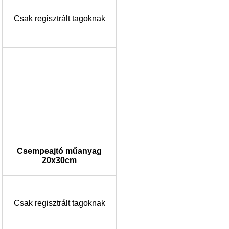
Csak regisztrált tagoknak
Csempeajtó műanyag
20x30cm
Csak regisztrált tagoknak