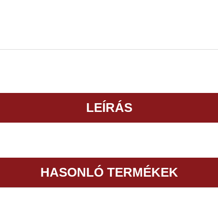
LEÍRÁS
HASONLÓ TERMÉKEK