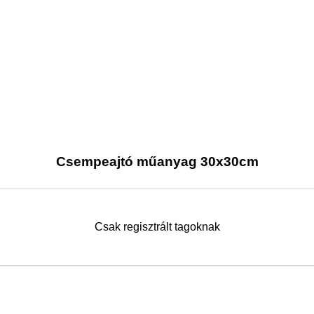
Csempeajtó műanyag 30x30cm
Csak regisztrált tagoknak