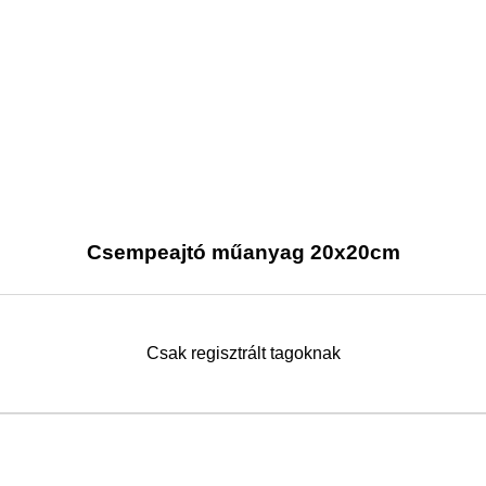
Csempeajtó műanyag 20x20cm
Csak regisztrált tagoknak