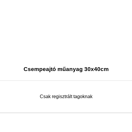
Csempeajtó műanyag 30x40cm
Csak regisztrált tagoknak