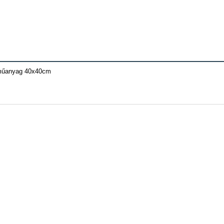
műanyag 40x40cm